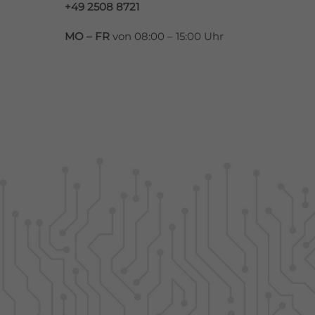
+49 2508 8721
MO – FR
von 08:00 – 15:00 Uhr