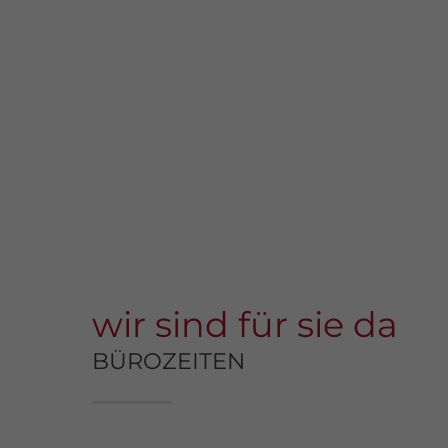
wir sind für sie da
BÜROZEITEN