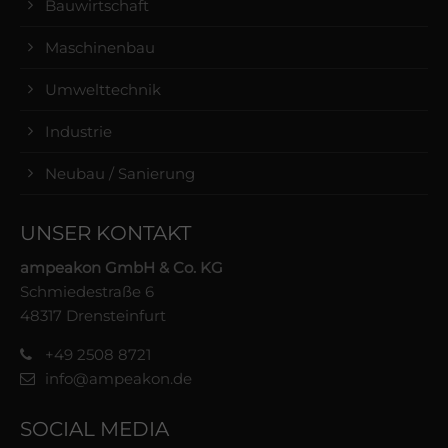
Bauwirtschaft
Maschinenbau
Umwelttechnik
Industrie
Neubau / Sanierung
UNSER KONTAKT
ampeakon GmbH & Co. KG
Schmiedestraße 6
48317 Drensteinfurt
+49 2508 8721
info@ampeakon.de
SOCIAL MEDIA