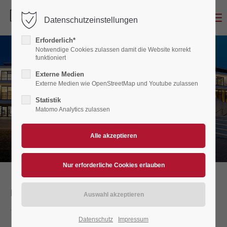
Menu
Datenschutzeinstellungen
Erforderlich*
Notwendige Cookies zulassen damit die Website korrekt
funktioniert
Externe Medien
Externe Medien wie OpenStreetMap und Youtube zulassen
Statistik
Matomo Analytics zulassen
BAUWIRTSCHAFT
Datenschutz
Impressum