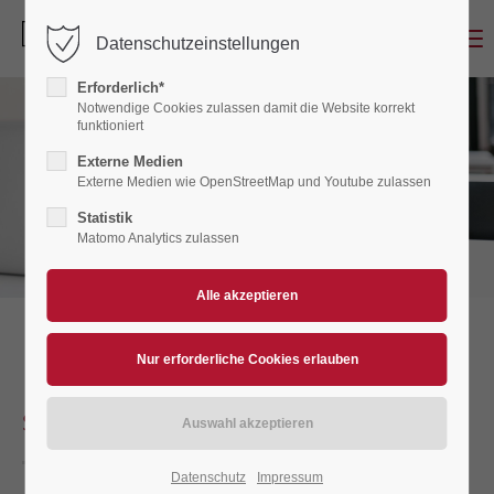
Menu
Datenschutzeinstellungen
Erforderlich*
Notwendige Cookies zulassen damit die Website korrekt
funktioniert
Externe Medien
Externe Medien wie OpenStreetMap und Youtube zulassen
Statistik
Matomo Analytics zulassen
SCHALTPLANERSTELLUNG
Datenschutz
Impressum