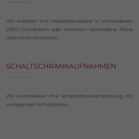
Wir erstellen Ihre Installationspläne in vorhandenen
DWG-Grundrissen oder erweitern vorhandene Pläne
nach Ihren Wünschen.
SCHALTSCHRANKAUFNAHMEN
Wir kontrollieren Ihre Schaltschrankverdrahtung mit
vorliegenden Schaltplänen.