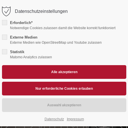
Datenschutzeinstellungen
Erforderlich*
Notwendige Cookies zulassen damit die Website korrekt funktioniert
TATT
Externe Medien
Externe Medien wie OpenStreetMap und Youtube zulassen
Statistik
Matomo Analytics zulassen
Datenschutz
Impressum