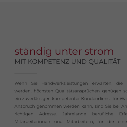
ständig unter strom
MIT KOMPETENZ UND QUALITÄT
Wenn Sie Handwerksleistungen erwarten, die er
werden, höchsten Qualitätsansprüchen genügen 
ein zuverlässiger, kompetenter Kundendienst für Wa
Anspruch genommen werden kann, sind Sie bei A
richtigen Adresse. Jahrelange berufliche Er
Mitarbeiterinnen und Mitarbeitern, für die ei