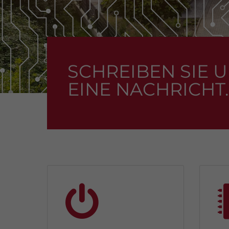
SCHREIBEN SIE 
EINE NACHRICHT.