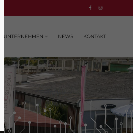
UNTERNEHMEN
NEWS
KONTAKT