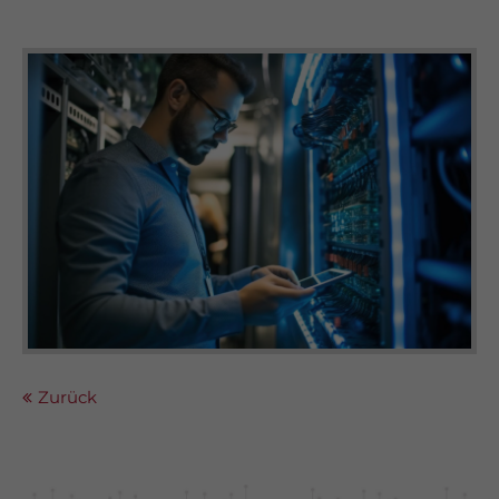
Zurück