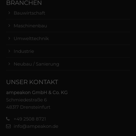
BRANCHEN
Bauwirtschaft
Maschinenbau
Umwelttechnik
Industrie
Neubau / Sanierung
UNSER KONTAKT
ampeakon GmbH & Co. KG
Schmiedestraße 6
48317 Drensteinfurt
+49 2508 8721
info@ampeakon.de